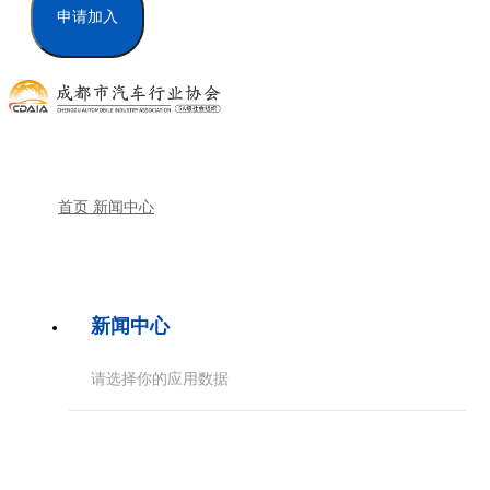
申请加入
首页
新闻中心
新闻中心
请选择你的应用数据