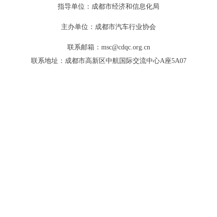
指导单位：成都市经济和信息化局
主办单位：成都市汽车行业协会
联系邮箱：msc@cdqc.org.cn
联系地址：成都市高新区中航国际交流中心A座5A07