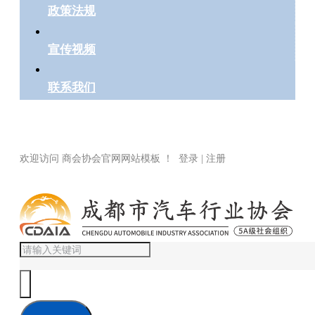
政策法规
宣传视频
联系我们
欢迎访问 商会协会官网网站模板 ！ 登录 | 注册