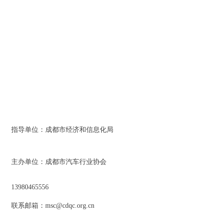
指导单位：成都市经济和信息化局
主办单位：成都市汽车行业协会
13980465556
联系邮箱：msc@cdqc.org.cn