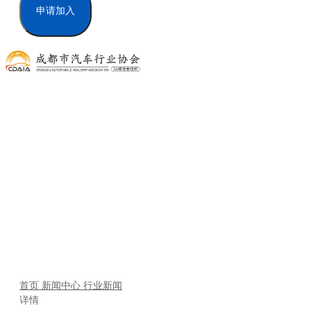
申请加入
新闻中心
首页
新闻中心
行业新闻
详情
首页
新闻中心
行业新闻
详情