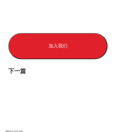
加入我们
下一篇