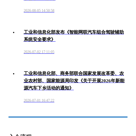
2026-08-05 14:50:58
工业和信息化部发布《智能网联汽车组合驾驶辅助
系统安全要求》
2026-07-02 17:11:05
工业和信息化部、商务部联合国家发展改革委、农
业农村部、国家能源局印发《关于开展2026年新能
源汽车下乡活动的通知》
2026-07-01 16:47:22