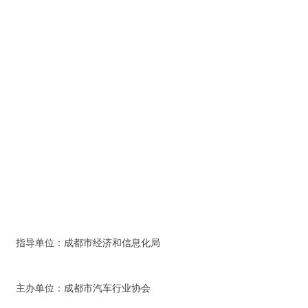
指导单位：成都市经济和信息化局
主办单位：成都市汽车行业协会