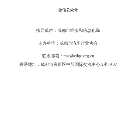
微信公众号
指导单位：成都市经济和信息化局
主办单位：成都市汽车行业协会
联系邮箱：msc@cdqc.org.cn
联系地址：成都市高新区中航国际交流中心A座5A07