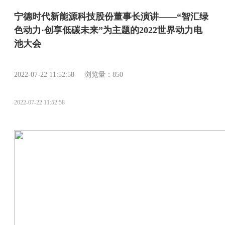
宁德时代新能源科技股份董事长演讲——“智汇绿
色动力·创享低碳未来”为主题的2022世界动力电
池大会
2022-07-22 11:52:58 浏览量：850
2022-07-22 11:52:58