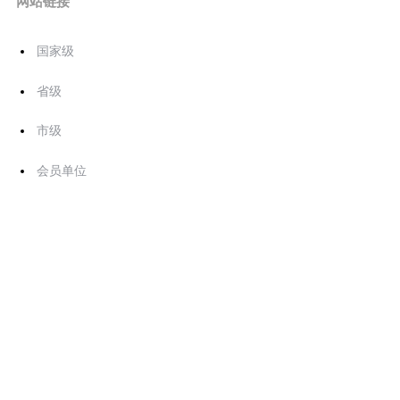
网站链接
国家级
省级
市级
会员单位