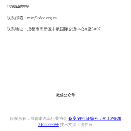
13980465556
联系邮箱：msc@cdqc.org.cn
联系地址：成都市高新区中航国际交流中心A座5A07
微信公众号
版权所有：成都市汽车行业协会
备案/许可证编号：蜀ICP备20
21020090号
技术支持：协伴云