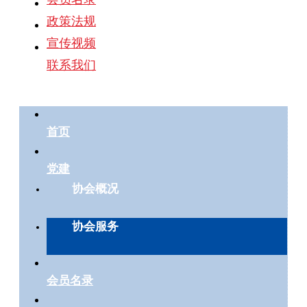
政策法规
宣传视频
联系我们
首页
党建
协会概况
协会服务
会员名录