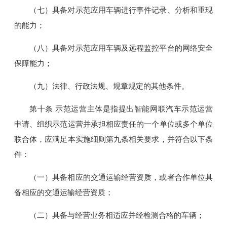
（七）具备对示范应用车辆进行事件记录、分析和重现
的能力；
（八）具备对示范应用车辆及远程监控平台的网络安全
保障能力；
（九）法律、行政法规、规章规定的其他条件。
第十条 示范运营主体是指提出智能网联汽车示范运营
申请、组织示范运营并承担相应责任的一个单位或多个单位
联合体，应满足本实施细则第九条相关要求，并符合以下条
件：
（一）具备相应的交通运输经营资质，或者合作单位具
备相应的交通运输经营资质；
（二）具备与经营业务相适应并经检测合格的车辆；