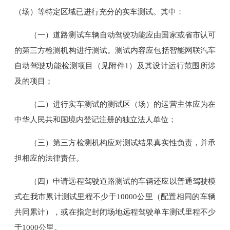
（场）等特定区域已进行充分的实车测试。其中：
（一）道路测试车辆自动驾驶功能应由国家或省市认可
的第三方检测机构进行测试。测试内容应包括智能网联汽车
自动驾驶功能检测项目（见附件1）及其设计运行范围所涉
及的项目；
（二）进行实车测试的测试区（场）的运营主体应为在
中华人民共和国境内登记注册的独立法人单位；
（三）第三方检测机构应对测试结果真实性负责，并承
担相应的法律责任。
（四）申请远程驾驶道路测试的车辆还应以普通驾驶模
式在我市累计测试里程不少于10000公里（配置相同的车辆
共同累计），或在指定封闭场地远程驾驶单车测试里程不少
于1000公里。