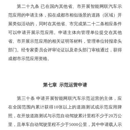
第二十九条 已在国内其他省、市开展智能网联汽车示
范应用的申请主体，拟在成都市相似场景的道路（区域）开
展类似活动的，同时在其他省、市完成第二十二条相应条件
可以申请开展示范应用。申请主体向管理单位提交在其他
省、市开展示范应用的相关证明等材料，管理单位转报牵头
部门。经专家委员会评审论证以及牵头部门审核通过，获得
成都市示范应用资格。
第七章 示范运营申请
第三十条 申请开展智能网联汽车示范运营的主体，应
在全国范围内累计获得10张以上的道路测试或示范应用牌
照，在开放道路测试与示范自动驾驶累计里程不少于20万公
里，且单车自动驾驶里程不少于5000公里，其中申请载人示