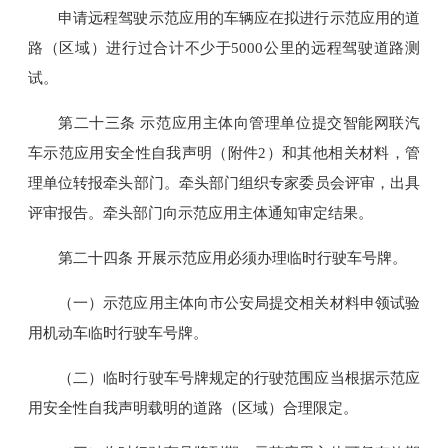
申请远程驾驶示范应用的车辆应在拟进行示范应用的道
路（区域）进行过合计不少于5000公里的远程驾驶道路测
试。
第二十三条 示范应用主体向管理单位提交智能网联汽
车示范应用安全性自我声明（附件2）和其他相关材料，管
理单位转报牵头部门。牵头部门组织专家委员会评审，出具
评审报告。牵头部门向示范应用主体通知审定结果。
第二十四条 开展示范应用必须办理临时行驶车号牌。
（一）示范应用主体向市公安局提交相关材料申领试验
用机动车临时行驶车号牌。
（二）临时行驶车号牌规定的行驶范围应当根据示范应
用安全性自我声明载明的道路（区域）合理限定。