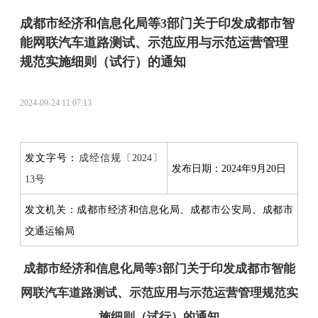
成都市经济和信息化局等3部门关于印发成都市智
能网联汽车道路测试、示范应用与示范运营管理
规范实施细则（试行）的通知
2024-09-24 11:07:13
发文字号
：
成经信规〔2024〕
发布日期：
2024年9月20日
13号
发文机关：成都市经济和信息化局、成都市公安局、成都市
交通运输局
成都市经济和信息化局等3部门关于印发成都市智能
网联汽车道路测试、示范应用与示范运营管理规范实
施细则（试行）的通知