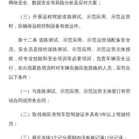
网络安全、数据安全等风险分析及应对方案；
（三）开展远程驾驶道路测试、示范应用、示范运营
时，应确保远程控制设备有效运作。
第十二条 道路测试、示范应用、示范运营须配备安全
员。安全员是指经道路测试、示范应用、示范运营主体授
权，经专业技能和安全培训等必要培训，负责车辆安全运
行，在出现紧急情况时对车辆实施应急措施的人员，应符合
以下条件：
（一）与道路测试、示范应用、示范运营主体签订有劳
动合同或劳务合同；
（二）取得相应准驾车型驾驶证并具有3年以上驾驶经
历；
（三）最近连续3个记分周期内没有被记满12分记录；