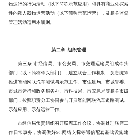
物运行的行为活动（以下简称示范应用）和具有商业化探索
性的载人载物运营活动（以下简称示范运营），及相关监督
管理活动适用本细则。
第二章 组织管理
第三条 市经信局、市公安局、市交通运输局组成牵头
部门（以下简称牵头部门），建立联合工作机制，负责统筹
推进智能网联汽车测试与示范工作。市住建局、市城管委、
市城市运行和政务服务办、市科技局、市应急局等相关市级
部门，按照职责分工协同参与开展智能网联汽车道路测试、
示范应用、示范运营工作。
市经信局负责组织召开联席工作会议，协调处理联席工
作日常事务，协调做好5G网络支撑等通信配套基础设施建