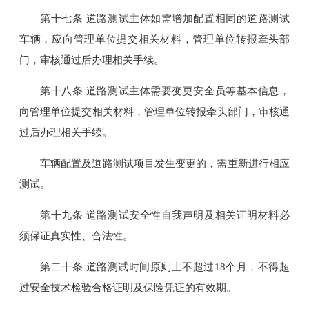
第十七条 道路测试主体如需增加配置相同的道路测试
车辆，应向管理单位提交相关材料，管理单位转报牵头部
门，审核通过后办理相关手续。
第十八条 道路测试主体需要变更安全员等基本信息，
向管理单位提交相关材料，管理单位转报牵头部门，审核通
过后办理相关手续。
车辆配置及道路测试项目发生变更的，需重新进行相应
测试。
第十九条 道路测试安全性自我声明及相关证明材料必
须保证真实性、合法性。
第二十条 道路测试时间原则上不超过18个月，不得超
过安全技术检验合格证明及保险凭证的有效期。