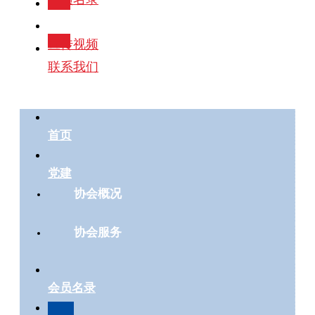
政策法规
宣传视频
联系我们
首页
党建
协会概况
协会服务
会员名录