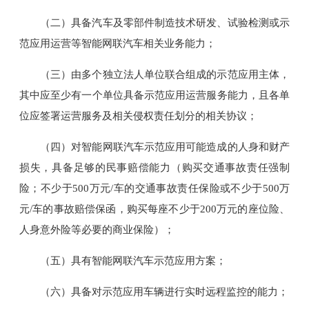
（二）具备汽车及零部件制造技术研发、试验检测或示
范应用运营等智能网联汽车相关业务能力；
（三）由多个独立法人单位联合组成的示范应用主体，
其中应至少有一个单位具备示范应用运营服务能力，且各单
位应签署运营服务及相关侵权责任划分的相关协议；
（四）对智能网联汽车示范应用可能造成的人身和财产
损失，具备足够的民事赔偿能力（购买交通事故责任强制
险；不少于500万元/车的交通事故责任保险或不少于500万
元/车的事故赔偿保函，购买每座不少于200万元的座位险、
人身意外险等必要的商业保险）；
（五）具有智能网联汽车示范应用方案；
（六）具备对示范应用车辆进行实时远程监控的能力；