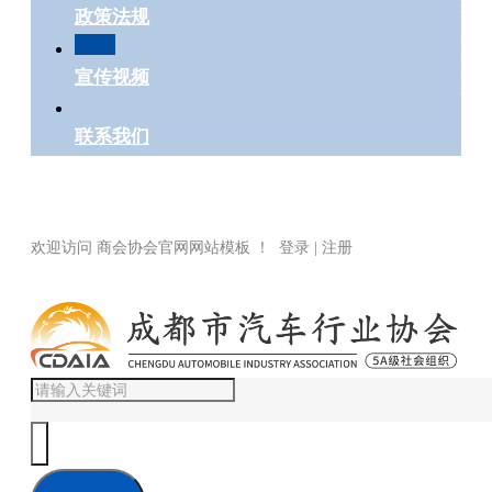
政策法规
宣传视频
联系我们
欢迎访问 商会协会官网网站模板 ！ 登录 | 注册