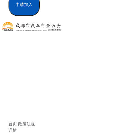
申请加入
政策法规
首页
政策法规
详情
首页
政策法规
详情