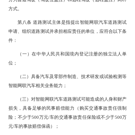
方式。
第八条 道路测试主体是指提出智能网联汽车道路测试
申请、组织道路测试并承担相应责任的单位，应符合以下条
件：
（一）在中华人民共和国境内登记注册的独立法人单
位；
（二）具备汽车及零部件制造、技术研发或试验检测等
智能网联汽车相关业务能力；
（三）对智能网联汽车道路测试可能造成的人身和财产
损失，具备足够的民事赔偿能力（购买交通事故责任强制
险；不少于500万元/车的交通事故责任保险或不少于500万
元/车的事故赔偿保函）；