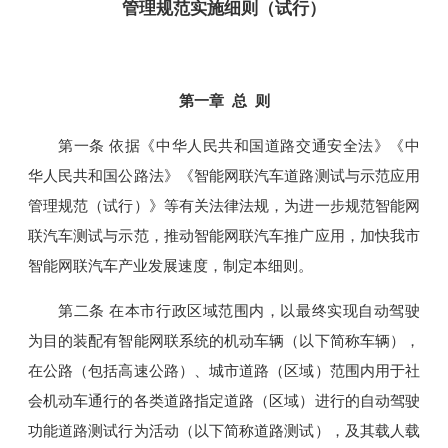
管理规范实施细则（试行）
第一章 总 则
第一条 依据《中华人民共和国道路交通安全法》《中
华人民共和国公路法》《智能网联汽车道路测试与示范应用
管理规范（试行）》等有关法律法规，为进一步规范智能网
联汽车测试与示范，推动智能网联汽车推广应用，加快我市
智能网联汽车产业发展速度，制定本细则。
第二条 在本市行政区域范围内，以最终实现自动驾驶
为目的装配有智能网联系统的机动车辆（以下简称车辆），
在公路（包括高速公路）、城市道路（区域）范围内用于社
会机动车通行的各类道路指定道路（区域）进行的自动驾驶
功能道路测试行为活动（以下简称道路测试），及其载人载