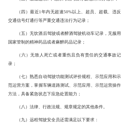
（四）最近1年内无超速50%以上、超员、超载、违反
交通信号灯通行等严重交通违法行为记录；
（五）无饮酒后驾驶或者醉酒驾驶机动车记录，无服用
国家管制的精神药品或者麻醉药品记录；
（六）无致人死亡或者重伤且负有责任的交通事故记
录；
（七）熟悉自动驾驶功能测试评价规程、示范应用和示
范运营方案，掌握车辆道路测试、示范应用、示范运营操作
方法，具备紧急状态下应急处置能力；
（八）法律、行政法规、规章规定的其他条件。
（九）远程驾驶安全员还需满足以下要求：