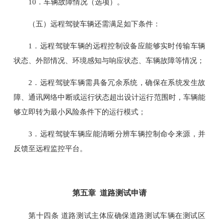
10．车辆故障情况（选项）。
（五）远程驾驶车辆还需满足如下条件：
1．远程驾驶车辆的远程控制设备应能够实时传输车辆
状态、外部情况、环境感知与响应状态、车辆故障等情况；
2．远程驾驶车辆需具备冗余系统，确保在系统发生故
障、通讯网络中断或运行状态超出设计运行范围时，车辆能
够立即转为最小风险条件下的运行模式；
3．远程驾驶车辆应能清晰分辨车辆控制命令来源，并
反馈至远程监控平台。
第五章 道路测试申请
第十四条 道路测试主体应确保道路测试车辆在测试区