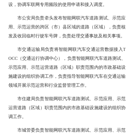
设，协调车联网专用频段的使用申请和接入调度。
市公安局负责牵头发布智能网联汽车道路测试、示范应
用、示范运营的跨区（市）县区域的道路（区域），负责核
发及收回临时行驶车号牌，负责处理交通事故及相关事项。
市交通运输局负责将智能网联汽车交通运营数据接入T
OCC（交通运行协调中心），负责智能网联汽车道路测试、
示范应用、示范运营道路（区域）职责范围内的市政基础设
施建设的组织协调工作，负责指导智能网联汽车在交通运输
领域开展示范运营和行业监督管理工作。
市住建局负责智能网联汽车道路测试、示范应用、示范
运营道路（区域）职责范围内的市政基础设施建设的组织协
调工作。
市城管委负责智能网联汽车道路测试、示范应用、示范