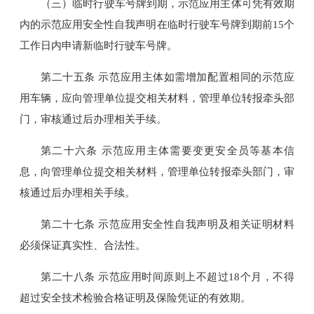
（三）临时行驶车号牌到期，示范应用主体可凭有效期
内的示范应用安全性自我声明在临时行驶车号牌到期前15个
工作日内申请新临时行驶车号牌。
第二十五条 示范应用主体如需增加配置相同的示范应
用车辆，应向管理单位提交相关材料，管理单位转报牵头部
门，审核通过后办理相关手续。
第二十六条 示范应用主体需要变更安全员等基本信
息，向管理单位提交相关材料，管理单位转报牵头部门，审
核通过后办理相关手续。
第二十七条 示范应用安全性自我声明及相关证明材料
必须保证真实性、合法性。
第二十八条 示范应用时间原则上不超过18个月，不得
超过安全技术检验合格证明及保险凭证的有效期。