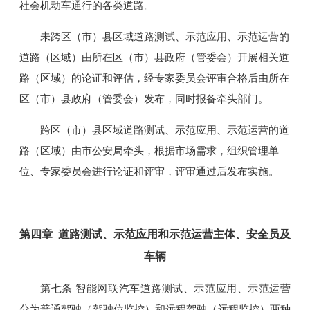
社会机动车通行的各类道路。
未跨区（市）县区域道路测试、示范应用、示范运营的
道路（区域）由所在区（市）县政府（管委会）开展相关道
路（区域）的论证和评估，经专家委员会评审合格后由所在
区（市）县政府（管委会）发布，同时报备牵头部门。
跨区（市）县区域道路测试、示范应用、示范运营的道
路（区域）由市公安局牵头，根据市场需求，组织管理单
位、专家委员会进行论证和评审，评审通过后发布实施。
第四章 道路测试、示范应用和示范运营主体、安全员及
车辆
第七条 智能网联汽车道路测试、示范应用、示范运营
分为普通驾驶（驾驶位监控）和远程驾驶（远程监控）两种