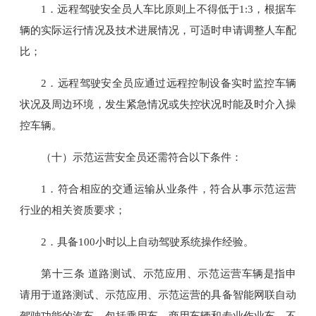
1．远程驾驶安全员人车比原则上不得低于1:3，根据车
辆的实际运行情况及技术进展情况，可适时申请调整人车配
比；
2．远程驾驶安全员应通过远程控制设备实时监控车辆
状况及周边环境，发生紧急情况或失控状况时能及时介入操
控车辆。
（十）示范运营安全员还需符合以下条件：
1．符合相应的交通运输从业条件，符合从事示范运营
行业的相关资质要求；
2．具备100小时以上自动驾驶系统操作经验。
第十三条 道路测试、示范应用、示范运营车辆是指申
请用于道路测试、示范应用、示范运营的具备智能网联自动
驾驶功能的汽车，包括乘用车、商用车辆和专业作业车，不