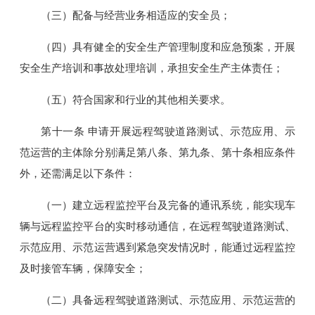
（三）配备与经营业务相适应的安全员；
（四）具有健全的安全生产管理制度和应急预案，开展
安全生产培训和事故处理培训，承担安全生产主体责任；
（五）符合国家和行业的其他相关要求。
第十一条 申请开展远程驾驶道路测试、示范应用、示
范运营的主体除分别满足第八条、第九条、第十条相应条件
外，还需满足以下条件：
（一）建立远程监控平台及完备的通讯系统，能实现车
辆与远程监控平台的实时移动通信，在远程驾驶道路测试、
示范应用、示范运营遇到紧急突发情况时，能通过远程监控
及时接管车辆，保障安全；
（二）具备远程驾驶道路测试、示范应用、示范运营的