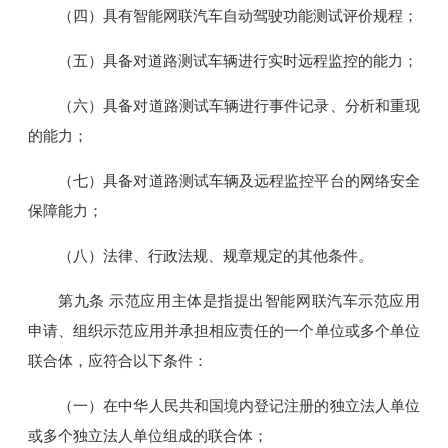
（四）具有智能网联汽车自动驾驶功能测试评价规程；
（五）具备对道路测试车辆进行实时远程监控的能力；
（六）具备对道路测试车辆进行事件记录、分析和重现
的能力；
（七）具备对道路测试车辆及远程监控平台的网络安全
保障能力；
（八）法律、行政法规、规章规定的其他条件。
第九条 示范应用主体是指提出智能网联汽车示范应用
申请、组织示范应用并承担相应责任的一个单位或多个单位
联合体，应符合以下条件：
（一）在中华人民共和国境内登记注册的独立法人单位
或多个独立法人单位组成的联合体；