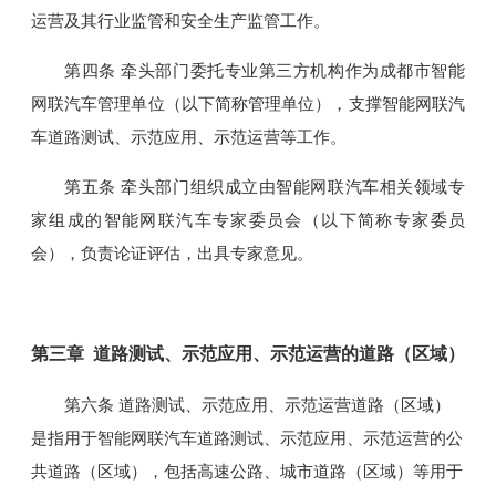
运营及其行业监管和安全生产监管工作。
第四条 牵头部门委托专业第三方机构作为成都市智能
网联汽车管理单位（以下简称管理单位），支撑智能网联汽
车道路测试、示范应用、示范运营等工作。
第五条 牵头部门组织成立由智能网联汽车相关领域专
家组成的智能网联汽车专家委员会（以下简称专家委员
会），负责论证评估，出具专家意见。
第三章 道路测试、示范应用、示范运营的道路（区域）
第六条 道路测试、示范应用、示范运营道路（区域）
是指用于智能网联汽车道路测试、示范应用、示范运营的公
共道路（区域），包括高速公路、城市道路（区域）等用于