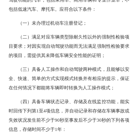
包括低速汽车、摩托车。应符合以下条件：
（一）未办理过机动车注册登记；
（二）满足对应车辆类型除耐久性以外的强制性检验项
目要求；对因实现自动驾驶功能而无法满足强制性检验要求
的项目，需提供其未降低车辆安全性能的证明；
（三）具备人工操作和自动驾驶两种模式，且能够以安
全、快速、简单的方式实现模式转换并有相应的提示，保证
在任何情况下都能将车辆即时转换为人工操作模式；
（四）具备车辆状态记录、存储及在线监控功能，能实
时回传下列第1至4项信息，并自动记录和存储在车辆事故或
失效状况发生前不少于90秒至事发后不少于30秒的下列各项
信息，存储时间不少于1年：