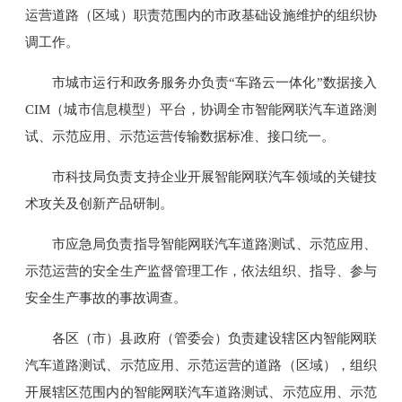
运营道路（区域）职责范围内的市政基础设施维护的组织协
调工作。
市城市运行和政务服务办负责“车路云一体化”数据接入
CIM（城市信息模型）平台，协调全市智能网联汽车道路测
试、示范应用、示范运营传输数据标准、接口统一。
市科技局负责支持企业开展智能网联汽车领域的关键技
术攻关及创新产品研制。
市应急局负责指导智能网联汽车道路测试、示范应用、
示范运营的安全生产监督管理工作，依法组织、指导、参与
安全生产事故的事故调查。
各区（市）县政府（管委会）负责建设辖区内智能网联
汽车道路测试、示范应用、示范运营的道路（区域），组织
开展辖区范围内的智能网联汽车道路测试、示范应用、示范