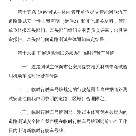
第十五条 道路测试主体向管理单位提交智能网联汽车
道路测试安全性自我声明（附件2）和其他相关材料，管理
单位转报牵头部门。牵头部门组织专家委员会评审，出具评
审报告。牵头部门向道路测试主体通知审定结果。
第十六条 开展道路测试必须办理临时行驶车号牌。
（一）道路测试主体向市公安局提交相关材料申领试验
用机动车临时行驶车号牌。
（二）临时行驶车号牌规定的行驶范围应当根据道路测
试安全性自我声明载明的道路（区域）合理限定。
（三）临时行驶车号牌到期，测试主体可凭有效期内的
道路测试安全性自我声明在临时行驶车号牌到期前15个工作
日内申请新临时行驶车号牌。