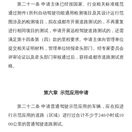
第二十一条 申请主体已经按国家、行业相关标准规范
通过附件1所列自动驾驶功能通用检测项目及其设计运行范
围涉及的检测项目，拟在成都市开展道路测试的，不再重复
进行相同项目的测试，申请开展远程驾驶道路测试的，还需
满足第十四条第（四）款的里程要求。申请主体向管理单位
提交相关证明材料，管理单位转报牵头部门。经专家委员会
评审论证以及牵头部门审核通过后，获得成都市道路测试资
格。
第六章 示范应用申请
第二十二条 申请普通驾驶示范应用的车辆，应在拟进
行示范应用的道路（区域）进行过合计不少于240小时或10
00公里的普通驾驶道路测试。