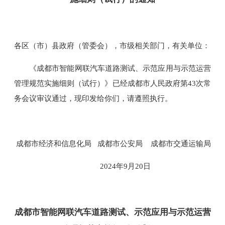
各区（市）县政府（管委会），市级相关部门，有关单位：
《成都市智能网联汽车道路测试、示范应用与示范运营
管理规范实施细则（试行）》已经成都市人民政府第43次常
务会议审议通过，现印发给你们，请遵照执行。
成都市经济和信息化局 成都市公安局 成都市交通运输局
2024年9月20日
成都市智能网联汽车道路测试、示范应用与示范运营